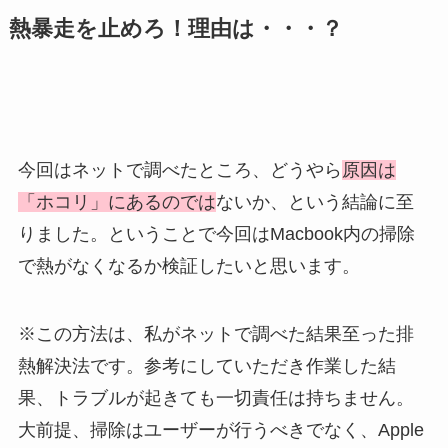
熱暴走を止めろ！理由は・・・？
今回はネットで調べたところ、どうやら
原因は
「ホコリ」にあるのでは
ないか、という結論に至
りました。ということで今回はMacbook内の掃除
で熱がなくなるか検証したいと思います。
※この方法は、私がネットで調べた結果至った排
熱解決法です。参考にしていただき作業した結
果、トラブルが起きても一切責任は持ちません。
大前提、掃除はユーザーが行うべきでなく、Apple