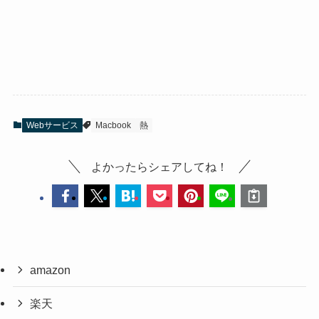
Webサービス
Macbook
熱
よかったらシェアしてね！
amazon
楽天