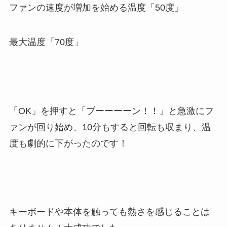
ファンの速度が増加を始める温度「50度」
最大温度「70度」
「OK」を押すと「ブーーーーン！！」と急激にフ
ァンが回り始め、10分もすると回転も収まり、温
度も劇的に下がったのです！
キーボードや本体を触っても熱さを感じることは