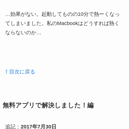
…効果がない。起動してものの10分で熱ーくなっ
てしまいました。私のMacbookはどうすれば熱く
ならないのか…
⇧ 目次に戻る
無料アプリで解決しました！編
追記：
2017年7月30日