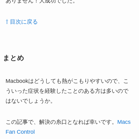
ありません！大成功でした。
⇧ 目次に戻る
まとめ
Macbookはどうしても熱がこもりやすいので、こ
ういった症状を経験したことのある方は多いので
はないでしょうか。
この記事で、解決の糸口となれば幸いです。
Macs
Fan Control