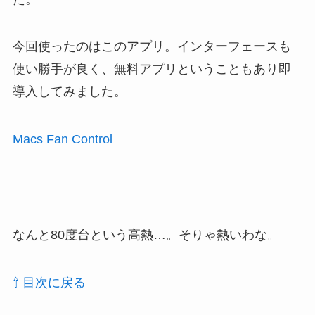
今回使ったのはこのアプリ。インターフェースも
使い勝手が良く、無料アプリということもあり即
導入してみました。
Macs Fan Control
なんと80度台という高熱…。そりゃ熱いわな。
⇧ 目次に戻る