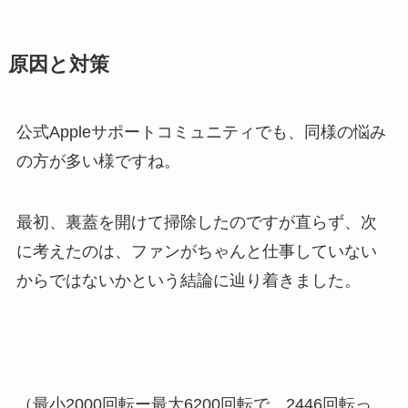
原因と対策
公式
Apple
サポートコミュニティでも、同様の悩み
の方が多い様ですね。
最初、裏蓋を開けて掃除したのですが直らず、次
に考えたのは、ファンがちゃんと仕事していない
からではないかという結論に辿り着きました。
（最小2000回転ー最大6200回転で、2446回転っ