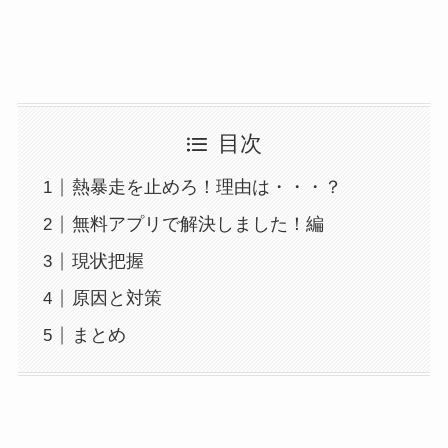
目次
熱暴走を止めろ！理由は・・・？
無料アプリで解決しました！編
現状把握
原因と対策
まとめ