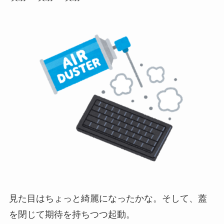
見た目はちょっと綺麗になったかな。そして、蓋
を閉じて期待を持ちつつ起動。