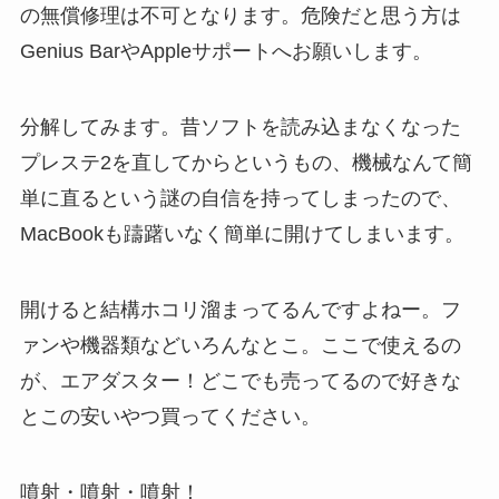
の無償修理は不可となります。危険だと思う方は
Genius BarやAppleサポートへお願いします。
分解してみます。昔ソフトを読み込まなくなった
プレステ2を直してからというもの、機械なんて簡
単に直るという謎の自信を持ってしまったので、
MacBookも躊躇いなく簡単に開けてしまいます。
開けると結構ホコリ溜まってるんですよねー。フ
ァンや機器類などいろんなとこ。ここで使えるの
が、エアダスター！どこでも売ってるので好きな
とこの安いやつ買ってください。
噴射・噴射・噴射！