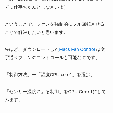
て…仕事ちゃんとしなさいよ）
ということで、ファンを強制的にフル回転させる
ことで解決したいと思います。
先ほど、ダウンロードした
Macs Fan Control
は文
字通りファンのコントロールも可能なのです。
「制御方法」ー「温度CPU core1」を選択。
「センサー温度による制御」をCPU Core 1にして
みます。