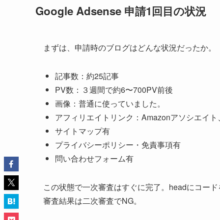
Google Adsense 申請1回目の状況
まずは、申請時のブログはどんな状況だったか。
記事数：約25記事
PV数：３週間で約6〜700PV前後
画像：普通に使っていました。
アフィリエイトリンク：Amazonアソシエイ
サイトマップ有
プライバシーポリシー・免責事項有
問い合わせフォーム有
この状態で一次審査はすぐに完了。headにコー
審査結果は二次審査でNG。