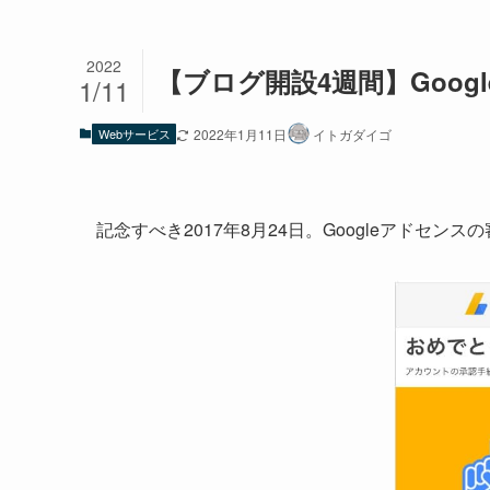
2022
【ブログ開設4週間】Googl
1/11
Webサービス
2022年1月11日
イトガダイゴ
記念すべき2017年8月24日。Googleアドセン