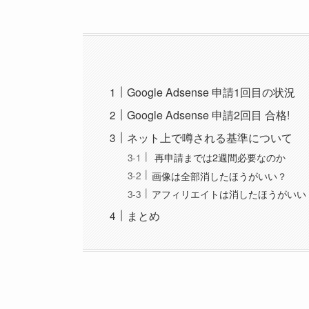
Google Adsense 申請1回目の状況
Google Adsense 申請2回目 合格!
ネット上で噂される基準について
再申請までは2週間必要なのか
画像は全部消したほうがいい？
アフィリエイトは消したほうがいい
まとめ