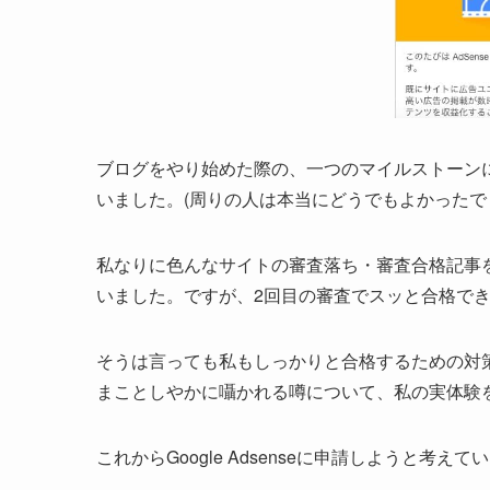
ブログをやり始めた際の、一つのマイルストーン
いました。(周りの人は本当にどうでもよかったで
私なりに色んなサイトの審査落ち・審査合格記事
いました。ですが、2回目の審査でスッと合格で
そうは言っても私もしっかりと合格するための対
まことしやかに囁かれる噂について、私の実体験
これからGoogle Adsenseに申請しようと考