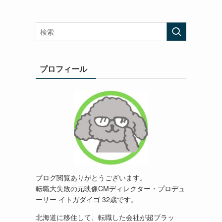
プロフィール
ブログ閲覧ありがとうございます。
転職大失敗の元映像
CM
ディレクター・プロデュ
ーサー イトガダイゴ 32歳です。
北海道に移住して、転職した会社が超ブラッ