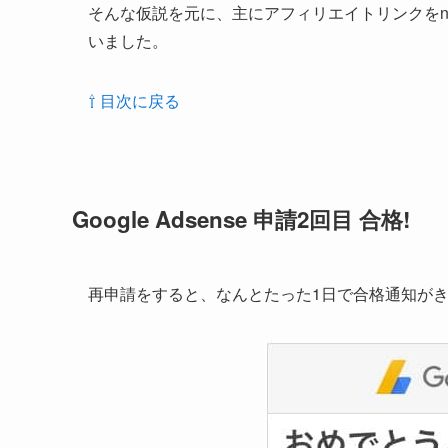
そんな仮説を元に、主にアフィリエイトリンクをno
いました。
⇧ 目次に戻る
Google Adsense 申請2回目 合格!
再申請をすると、なんとたった1日で合格通知が