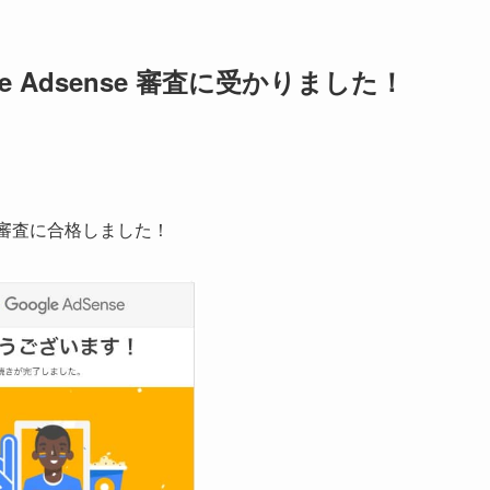
e Adsense 審査に受かりました！
スの審査に合格しました！