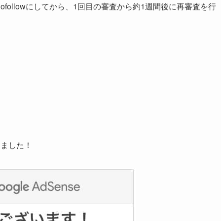
followにしてから、1回目の審査から約1週間後に再審査を行
きました！