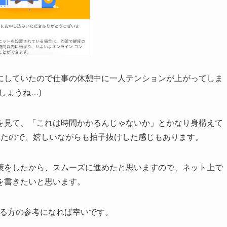
にしていたので仕事の休憩中に一人テンションが上がってしま
しょうね…)
を見て、「これは時間かかるんじゃないか」とかなり身構えて
きたので、嬉しいながらも拍子抜けした感じもあります。
策をしたから、スムーズに進めたと思いますので、ネット上で
を書きたいと思います。
えている方の参考になれば幸いです。