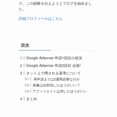
ク。この経験を伝えようとブログを始めまし
た。
詳細プロフィールはこちら
目次
Google Adsense 申請1回目の状況
Google Adsense 申請2回目 合格!
ネット上で噂される基準について
再申請までは2週間必要なのか
画像は全部消したほうがいい？
アフィリエイトは消したほうがいい
まとめ