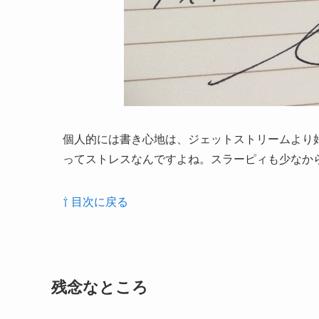
個人的には書き心地は、ジェットストリームより好
ってストレスなんですよね。スラーピィも少なか
⇧ 目次に戻る
残念なところ