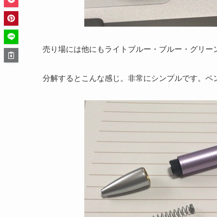
売り場には他にもライトブルー・ブルー・グリー
分解するとこんな感じ。非常にシンプルです。ペ