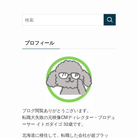
プロフィール
ブログ閲覧ありがとうございます。
転職大失敗の元映像
CM
ディレクター・プロデュ
ーサー イトガダイゴ 32歳です。
北海道に移住して、転職した会社が超ブラッ