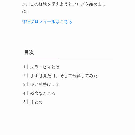
ク。この経験を伝えようとブログを始めまし
た。
詳細プロフィールはこちら
目次
スラーピィとは
まずは見た目、そして分解してみた
使い勝手は…？
残念なところ
まとめ