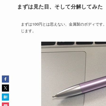
まずは見た目、そして分解してみた
まずは100円とは思えない、金属製のボディです
じます。