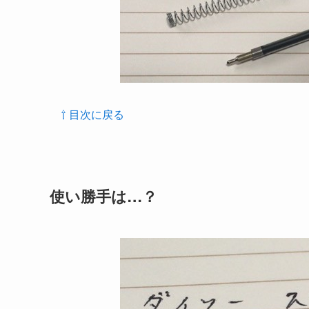
⇧ 目次に戻る
使い勝手は…？