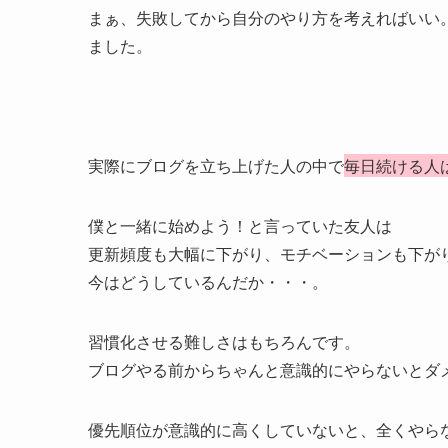
まぁ、失敗してから自分のやり方を考えればいい
ました。
実際にブログを立ち上げた人の中で
毎日続ける人
僕と一緒に始めよう！と言っていた友人は
更新頻度も大幅に下がり、モチベーションも下が
今はどうしているんだか・・・。
習慣化させる難しさはもちろんです。
ブログやる前からちゃんと意識的にやらないとダ
優先順位が意識的に高くしていないと、全くやら