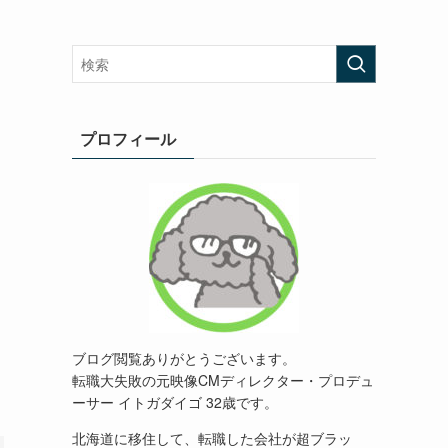
プロフィール
ブログ閲覧ありがとうございます。
転職大失敗の元映像
CM
ディレクター・プロデュ
ーサー イトガダイゴ 32歳です。
北海道に移住して、転職した会社が超ブラッ