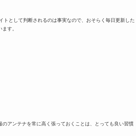
良サイトとして判断されるのは事実なので、おそらく毎日更新した
います。
報のアンテナを常に高く張っておくことは、とっても良い習慣