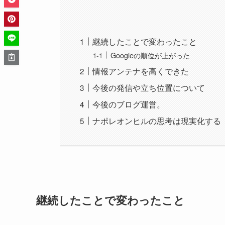
継続したことで変わったこと
Googleの順位が上がった
情報アンテナを高くできた
今後の発信や立ち位置について
今後のブログ運営。
ナポレオンヒルの思考は現実化する
継続したことで変わったこと