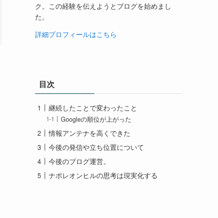
ク。この経験を伝えようとブログを始めまし
た。
詳細プロフィールはこちら
目次
っ
継続したことで変わったこと
Googleの順位が上がった
情報アンテナを高くできた
今後の発信や立ち位置について
今後のブログ運営。
ナポレオンヒルの思考は現実化する