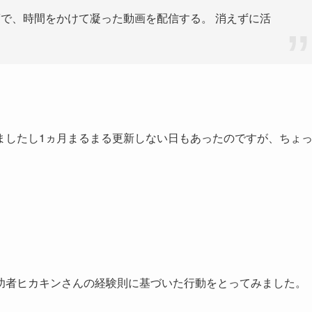
で、時間をかけて凝った動画を配信する。 消えずに活
ましたし1ヵ月まるまる更新しない日もあったのですが、ちょ
。
功者ヒカキンさんの経験則に基づいた行動をとってみました。