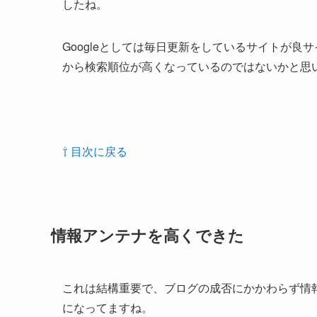
したね。
Googleとしては毎日更新をしているサイトが
から検索順位が高くなっているのではないかと思
⇧ 目次に戻る
情報アンテナを高くできた
これは結構重要で、ブログの成否にかかわらず情
になってますね。