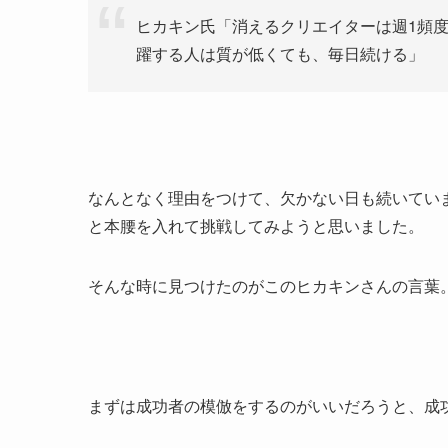
ヒカキン氏「消えるクリエイターは週1頻度
躍する人は質が低くても、毎日続ける」
なんとなく理由をつけて、欠かない日も続いてい
と本腰を入れて挑戦してみようと思いました。
そんな時に見つけたのがこのヒカキンさんの言葉
まずは成功者の模倣をするのがいいだろうと、成